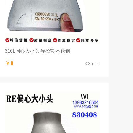
316L同心大小头 异径管 不锈钢
￥0
1000