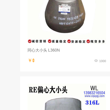
同心大小头 L360N
￥0
1000