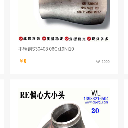
不锈钢S30408 06Cr19Ni10
￥0
1000