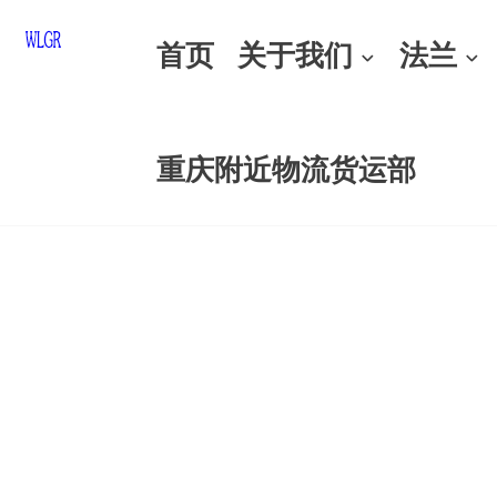
首页
关于我们
法兰
重庆附近物流货运部