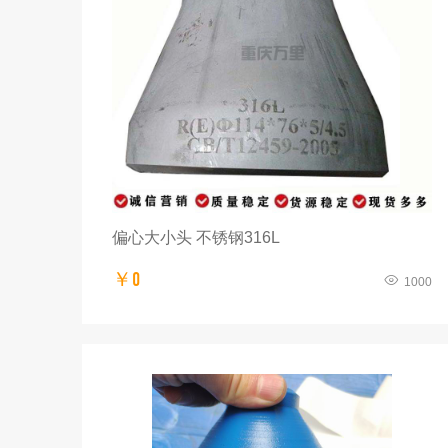
偏心大小头 不锈钢316L
￥0
1000