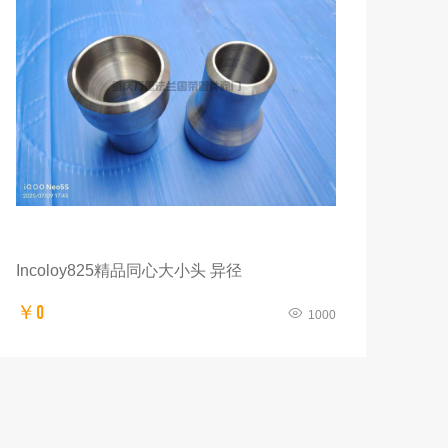
Incoloy825精品同心大小头 异径
￥0
1000