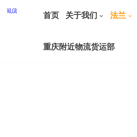
首页
关于我们
法兰
重庆附近物流货运部