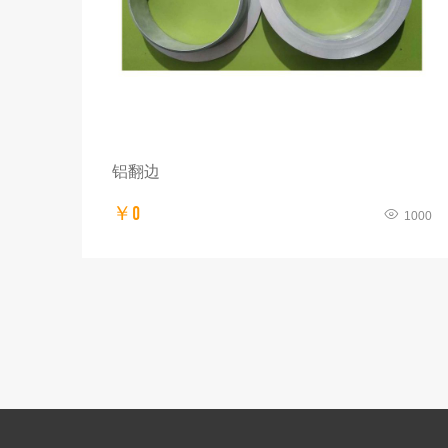
铝翻边
￥0
1000