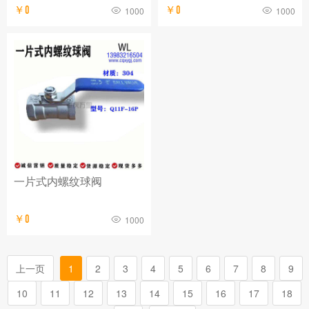
￥0
￥0
1000
1000
一片式内螺纹球阀
￥0
1000
上一页
1
2
3
4
5
6
7
8
9
10
11
12
13
14
15
16
17
18