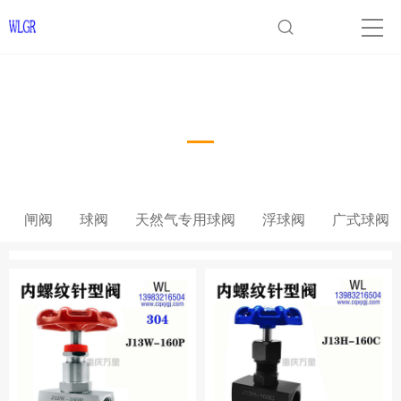
阀门
闸阀
球阀
天然气专用球阀
浮球阀
广式球阀