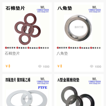
石棉垫片
八角垫
￥0
￥0
1000
1000