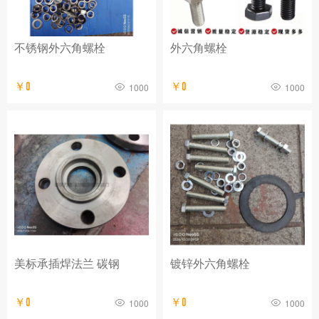
不锈钢外六角螺栓
外六角螺栓
￥0
￥0
1000
1000
美标承插焊法兰 碳钢
镀锌外六角螺栓
￥0
￥0
1000
1000