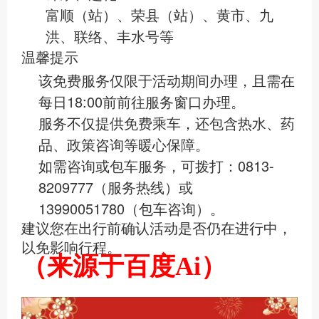
富顺（站）、荣县（站）、黄市、九
洪、联络、丰水号等
温馨提示
该免费服务仅限于活动期间办理，且需在
每日18:00前前往服务窗口办理。
服务不仅提供免费乘车，还包含热水、药
品、政策咨询等暖心保障。
如需咨询或包车服务，可拨打：0813-
8209777（服务热线）或
13990051780（包车咨询）‌。
建议您在出行前确认活动是否仍在进行中，
以免影响行程。
（来源于百度Ai）