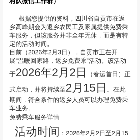
村队微信工作群）
根据您提供的资料，四川省自贡市在返
乡高峰期会为返乡农民工及家属提供免费乘
车服务，但该服务并非全年无休，而是有特
定的活动时间。
目前（2026年2月3日），自贡市正在开
展“温暖回家路，返乡免费乘”活动。该活动
2026年2月2日
于‌
‌（春运首日）正
2月15日
式启动，并将持续至‌
‌。在此
期间，符合条件的返乡人员可以办理免费乘
车业务。
免费乘车服务详情
活动时间
‌：2026年2月2日至2月15