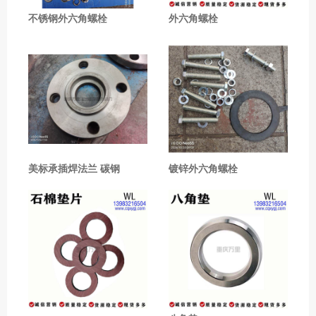
不锈钢外六角螺栓
外六角螺栓
美标承插焊法兰 碳钢
镀锌外六角螺栓